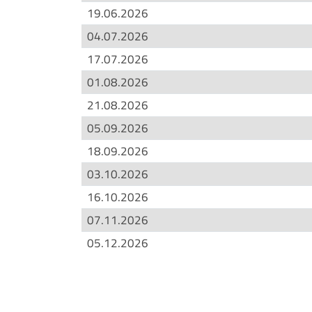
19.06.2026
04.07.2026
17.07.2026
01.08.2026
21.08.2026
05.09.2026
18.09.2026
03.10.2026
16.10.2026
07.11.2026
05.12.2026