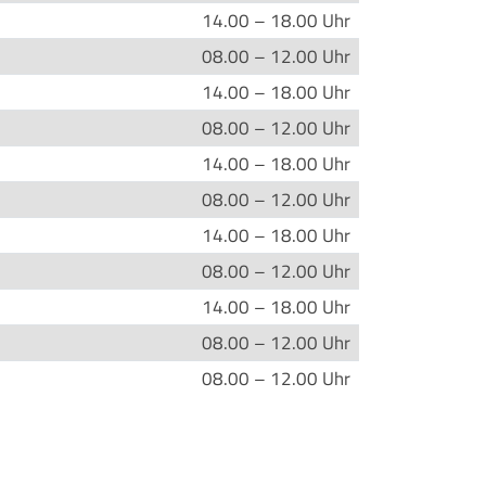
14.00 – 18.00 Uhr
08.00 – 12.00 Uhr
14.00 – 18.00 Uhr
08.00 – 12.00 Uhr
14.00 – 18.00 Uhr
08.00 – 12.00 Uhr
14.00 – 18.00 Uhr
08.00 – 12.00 Uhr
14.00 – 18.00 Uhr
08.00 – 12.00 Uhr
08.00 – 12.00 Uhr