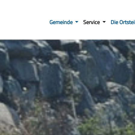
Gemeinde
Service
Die Ortste