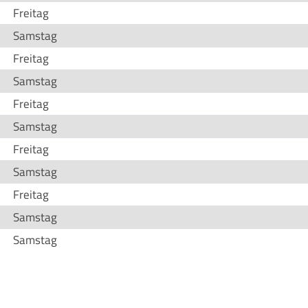
Freitag
Samstag
Freitag
Samstag
Freitag
Samstag
Freitag
Samstag
Freitag
Samstag
Samstag