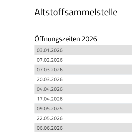
Altstoffsammelstelle
Öffnungszeiten 2026
03.01.2026
Datum
Wochentag
Uhrzeit
07.02.2026
07.03.2026
20.03.2026
04.04.2026
17.04.2026
09.05.2025
22.05.2026
06.06.2026