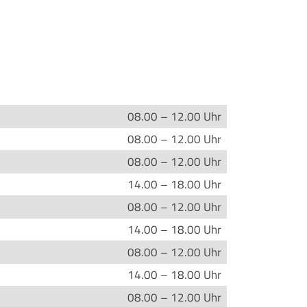
08.00 – 12.00 Uhr
08.00 – 12.00 Uhr
08.00 – 12.00 Uhr
14.00 – 18.00 Uhr
08.00 – 12.00 Uhr
14.00 – 18.00 Uhr
08.00 – 12.00 Uhr
14.00 – 18.00 Uhr
08.00 – 12.00 Uhr