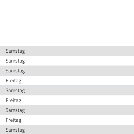
Samstag
Samstag
Samstag
Freitag
Samstag
Freitag
Samstag
Freitag
Samstag