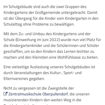
Im Schulgebäude sind auch die zwei Gruppen des
Kindergartens der Großgemeinde untergebracht. Damit
ist der Übergang für die Kinder vom Kindergarten in den
Schulalltag ohne Probleme zu bewältigen.
Mit dem Zu- und Umbau des Kindergartens und der
Schule (Einweihung im Juni 2022) wurde nun viel Platz für
die Kindergartenkinder und die Schülerinnen und Schüler
geschaffen, um so den Kindern das Lernen leichter zu
machen und den Kleinsten eine Wohlfühloase zu bieten.
Eine vielseitige Auslastung unseres Schulgebäudes ist
durch Veranstaltungen des Kultur-, Sport- und
Elternvereines gegeben.
Nicht zu vergessen ist die Zweigstelle der
Zentralmusikschule Oberpullendorf
, die unseren
musizierenden Kindern den weiten Weg in die