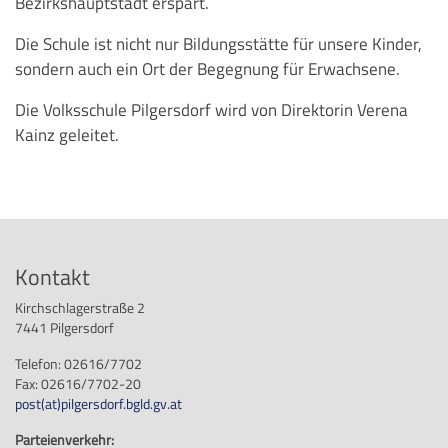
Bezirkshauptstadt erspart.
Die Schule ist nicht nur Bildungsstätte für unsere Kinder,
sondern auch ein Ort der Begegnung für Erwachsene.
Die Volksschule Pilgersdorf wird von Direktorin Verena
Kainz geleitet.
Kontakt
Kirchschlagerstraße 2
7441 Pilgersdorf
Telefon: 02616/7702
Fax: 02616/7702-20
post
(at)
pilgersdorf.bgld.gv.at
Parteienverkehr: