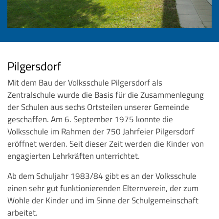
Pilgersdorf
Mit dem Bau der Volksschule Pilgersdorf als
Zentralschule wurde die Basis für die Zusammenlegung
der Schulen aus sechs Ortsteilen unserer Gemeinde
geschaffen. Am 6. September 1975 konnte die
Volksschule im Rahmen der 750 Jahrfeier Pilgersdorf
eröffnet werden. Seit dieser Zeit werden die Kinder von
engagierten Lehrkräften unterrichtet.
Ab dem Schuljahr 1983/84 gibt es an der Volksschule
einen sehr gut funktionierenden Elternverein, der zum
Wohle der Kinder und im Sinne der Schulgemeinschaft
arbeitet.