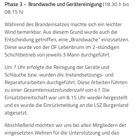
Phase 3 - Brandwache und Gerätereinigung
(18.30 h bis
08.15 h)
Während des Brandeinsatzes machte sich ein leichter
Wind bemerkbar. Aus diesem Grund wurde auch die
Entscheidung getroffen, eine „Brandwache“ einzusetzen.
Diese wurde von der OF Lebenbrunn im 2-stündigen
Schichtbetrieb von jeweils 3 Mann durchgeführt.
Um 7 Uhr erfolgte die Reinigung der Geräte und
Schläuche bzw. wurden div. Instandsetzungs- und
Reparaturarbeiten durchgeführt. Diese Arbeiten führten
zu einer
Gesamteinsatzstundenzahl von 41
. Die
Einsatzbereitschaft war um 8.15 Uhr wieder hergestellt
und es wurde die Einrückmeldung an die LSZ Burgenland
abgesetzt.
Abschließend möchten wir uns bei allen Mitgliedern der
eingesetzten Wehren für die Unterstützung und das