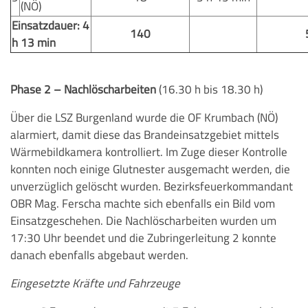
(NÖ)
Einsatzdauer: 4
140
h 13 min
Phase 2 – Nachlöscharbeiten
(16.30 h bis 18.30 h)
Über die LSZ Burgenland wurde die OF Krumbach (NÖ)
alarmiert, damit diese das Brandeinsatzgebiet mittels
Wärmebildkamera kontrolliert. Im Zuge dieser Kontrolle
konnten noch einige Glutnester ausgemacht werden, die
unverzüglich gelöscht wurden. Bezirksfeuerkommandant
OBR Mag. Ferscha machte sich ebenfalls ein Bild vom
Einsatzgeschehen. Die Nachlöscharbeiten wurden um
17:30 Uhr beendet und die Zubringerleitung 2 konnte
danach ebenfalls abgebaut werden.
Eingesetzte Kräfte und Fahrzeuge