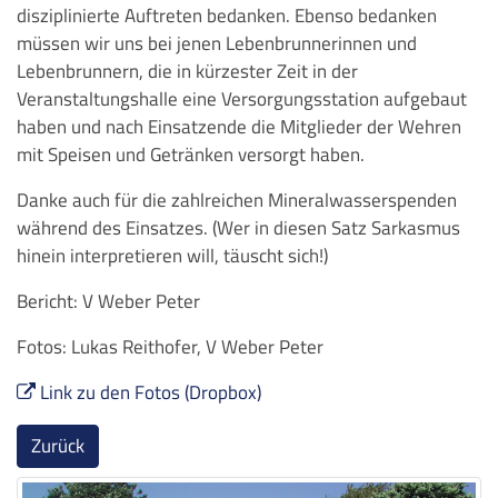
disziplinierte Auftreten bedanken. Ebenso bedanken
müssen wir uns bei jenen Lebenbrunnerinnen und
Lebenbrunnern, die in kürzester Zeit in der
Veranstaltungshalle eine Versorgungsstation aufgebaut
haben und nach Einsatzende die Mitglieder der Wehren
mit Speisen und Getränken versorgt haben.
Danke auch für die zahlreichen Mineralwasserspenden
während des Einsatzes. (Wer in diesen Satz Sarkasmus
hinein interpretieren will, täuscht sich!)
Bericht: V Weber Peter
Fotos: Lukas Reithofer, V Weber Peter
Link zu den Fotos (Dropbox)
Zurück