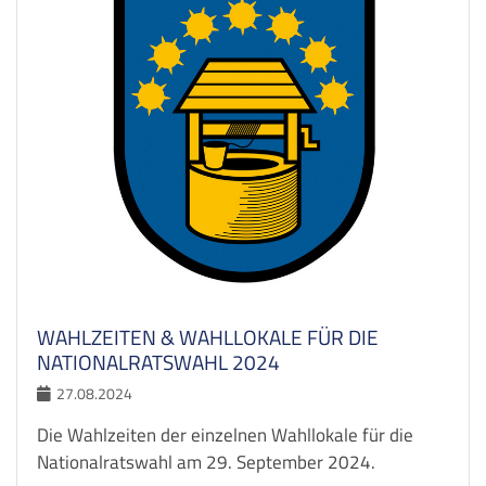
WAHLZEITEN & WAHLLOKALE FÜR DIE
NATIONALRATSWAHL 2024
27.08.2024
Die Wahlzeiten der einzelnen Wahllokale für die
Nationalratswahl am 29. September 2024.