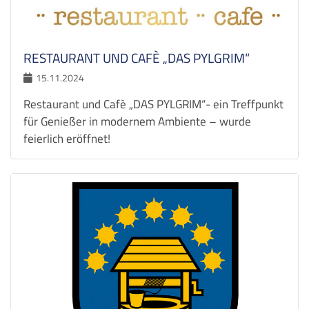
RESTAURANT UND CAFÈ „DAS PYLGRIM“
15.11.2024
Restaurant und Cafè „DAS PYLGRIM“- ein Treffpunkt
für Genießer in modernem Ambiente – wurde
feierlich eröffnet!