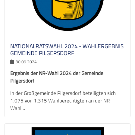
NATIONALRATSWAHL 2024 - WAHLERGEBNIS
GEMEINDE PILGERSDORF
30.09.2024
Ergebnis der NR-Wahl 2024 der Gemeinde
Pilgersdorf
In der Großgemeinde Pilgersdorf beteiligten sich
1.075 von 1.315 Wahlberechtigten an der NR-
Wahl…