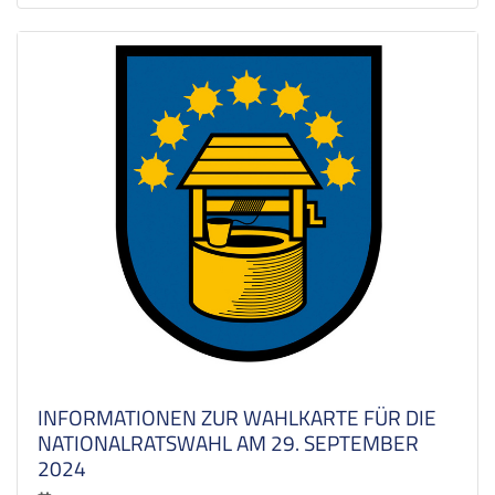
INFORMATIONEN ZUR WAHLKARTE FÜR DIE
NATIONALRATSWAHL AM 29. SEPTEMBER
2024