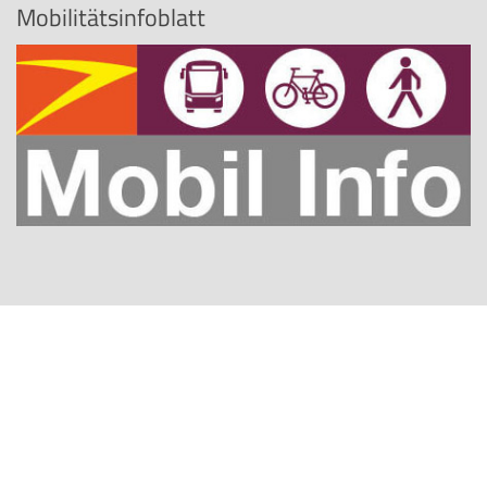
Mobilitätsinfoblatt